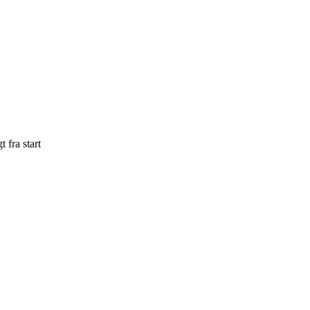
 fra start