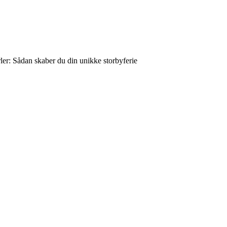
rler: Sådan skaber du din unikke storbyferie