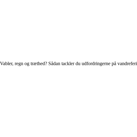
Vabler, regn og træthed? Sådan tackler du udfordringerne på vandrefer