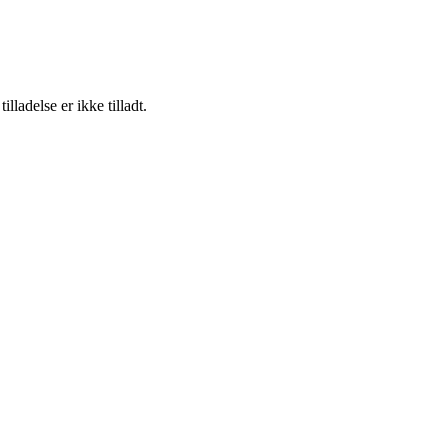
adelse er ikke tilladt.