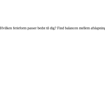
Hvilken ferieform passer bedst til dig? Find balancen mellem afslapning,