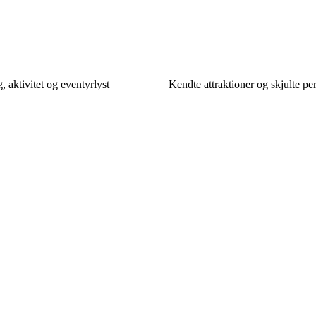
 aktivitet og eventyrlyst
Kendte attraktioner og skjulte pe