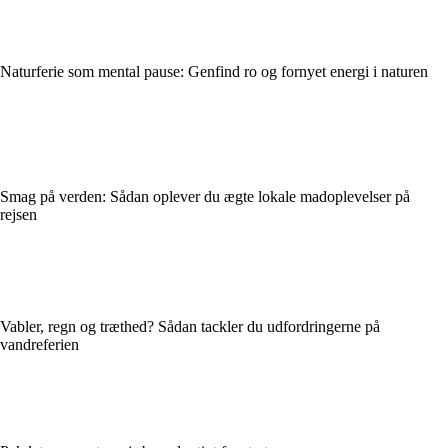
Naturferie som mental pause: Genfind ro og fornyet energi i naturen
Smag på verden: Sådan oplever du ægte lokale madoplevelser på
rejsen
Vabler, regn og træthed? Sådan tackler du udfordringerne på
vandreferien